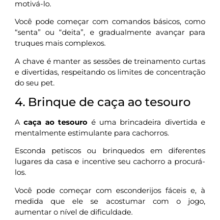
motivá-lo.
Você pode começar com comandos básicos, como
“senta” ou “deita”, e gradualmente avançar para
truques mais complexos.
A chave é manter as sessões de treinamento curtas
e divertidas, respeitando os limites de concentração
do seu pet.
4. Brinque de caça ao tesouro
A
caça ao tesouro
é uma brincadeira divertida e
mentalmente estimulante para cachorros.
Esconda petiscos ou brinquedos em diferentes
lugares da casa e incentive seu cachorro a procurá-
los.
Você pode começar com esconderijos fáceis e, à
medida que ele se acostumar com o jogo,
aumentar o nível de dificuldade.