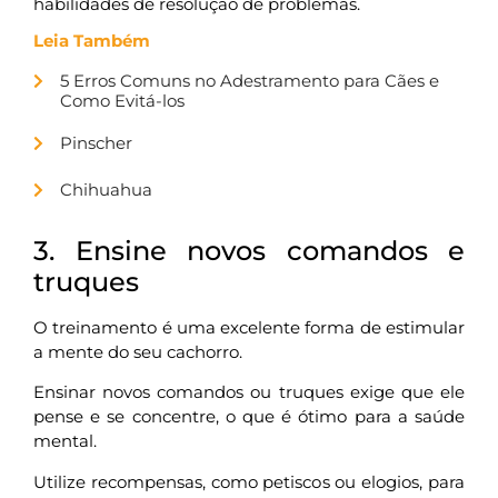
habilidades de resolução de problemas.
Leia Também
5 Erros Comuns no Adestramento para Cães e
Como Evitá-los
Pinscher
Chihuahua
3. Ensine novos comandos e
truques
O treinamento é uma excelente forma de estimular
a mente do seu cachorro.
Ensinar novos comandos ou truques exige que ele
pense e se concentre, o que é ótimo para a saúde
mental.
Utilize recompensas, como petiscos ou elogios, para