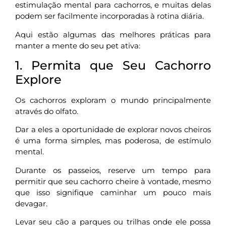
estimulação mental para cachorros, e muitas delas
podem ser facilmente incorporadas à rotina diária.
Aqui estão algumas das melhores práticas para
manter a mente do seu pet ativa:
1. Permita que Seu Cachorro
Explore
Os cachorros exploram o mundo principalmente
através do olfato.
Dar a eles a oportunidade de explorar novos cheiros
é uma forma simples, mas poderosa, de estímulo
mental.
Durante os passeios, reserve um tempo para
permitir que seu cachorro cheire à vontade, mesmo
que isso signifique caminhar um pouco mais
devagar.
Levar seu cão a parques ou trilhas onde ele possa