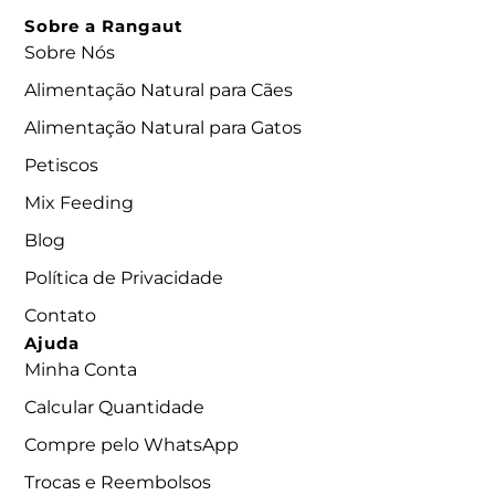
Sobre a Rangaut
Sobre Nós
Alimentação Natural para Cães
Alimentação Natural para Gatos
Petiscos
Mix Feeding
Blog
Política de Privacidade
Contato
Ajuda
Minha Conta
Calcular Quantidade
Compre pelo WhatsApp
Trocas e Reembolsos