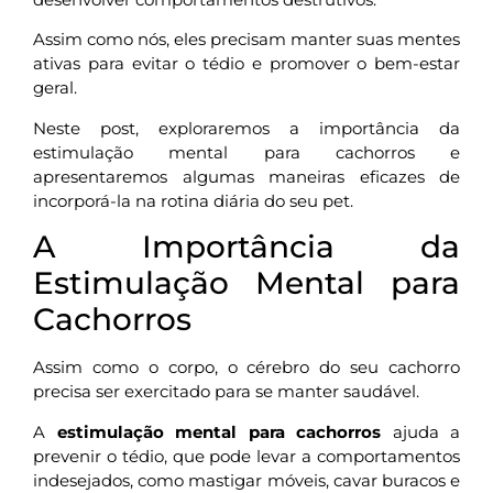
Assim como nós, eles precisam manter suas mentes
ativas para evitar o tédio e promover o bem-estar
geral.
Neste post, exploraremos a importância da
estimulação mental para cachorros e
apresentaremos algumas maneiras eficazes de
incorporá-la na rotina diária do seu pet.
A Importância da
Estimulação Mental para
Cachorros
Assim como o corpo, o cérebro do seu cachorro
precisa ser exercitado para se manter saudável.
A
estimulação mental para cachorros
ajuda a
prevenir o tédio, que pode levar a comportamentos
indesejados, como mastigar móveis, cavar buracos e