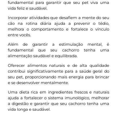
fundamental para garantir que seu pet viva uma
vida feliz e saudável.
Incorporar atividades que desafiem a mente do seu
cão na rotina diária ajuda a prevenir o tédio,
melhora o comportamento e fortalece o vínculo
entre vocês.
Além de garantir a estimulação mental, é
fundamental que seu cachorro tenha uma
alimentação saudável e equilibrada.
Oferecer alimentos naturais e de alta qualidade
contribui significativamente para a saúde geral do
seu pet, proporcionando mais energia para brincar
e se desenvolver mentalmente.
Uma dieta rica em ingredientes frescos e naturais
ajuda a fortalecer o sistema imunológico, melhorar
a digestão e garantir que seu cachorro tenha uma
vida longa e saudável.