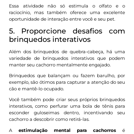
Essa atividade não só estimula o olfato e o
raciocínio, mas também oferece uma excelente
oportunidade de interação entre você e seu pet.
5. Proporcione desafios com
brinquedos interativos
Além dos brinquedos de quebra-cabeça, há uma
variedade de brinquedos interativos que podem
manter seu cachorro mentalmente engajado.
Brinquedos que balançam ou fazem barulho, por
exemplo, são ótimos para capturar a atenção do seu
cão e mantê-lo ocupado.
Você também pode criar seus próprios brinquedos
interativos, como perfurar uma bola de tênis para
esconder guloseimas dentro, incentivando seu
cachorro a descobrir como retirá-las.
A
estimulação mental para cachorros
é