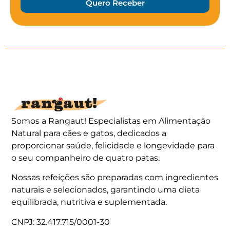
Quero Receber
Somos a Rangaut! Especialistas em
Alimentação
Natural para cães
e gatos, dedicados a
proporcionar saúde, felicidade e longevidade para
o seu companheiro de quatro patas.
Nossas refeições são preparadas com ingredientes
naturais e selecionados, garantindo uma dieta
equilibrada, nutritiva e suplementada.
CNPJ: 32.417.715/0001-30