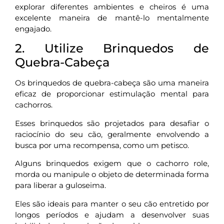
explorar diferentes ambientes e cheiros é uma
excelente maneira de mantê-lo mentalmente
engajado.
2. Utilize Brinquedos de
Quebra-Cabeça
Os brinquedos de quebra-cabeça são uma maneira
eficaz de proporcionar estimulação mental para
cachorros.
Esses brinquedos são projetados para desafiar o
raciocínio do seu cão, geralmente envolvendo a
busca por uma recompensa, como um petisco.
Alguns brinquedos exigem que o cachorro role,
morda ou manipule o objeto de determinada forma
para liberar a guloseima.
Eles são ideais para manter o seu cão entretido por
longos períodos e ajudam a desenvolver suas