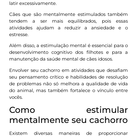
latir excessivamente.
Cães que são mentalmente estimulados também
tendem a ser mais equilibrados, pois essas
atividades ajudam a reduzir a ansiedade e o
estresse.
Além disso, a estimulação mental é essencial para o
desenvolvimento cognitivo dos filhotes e para a
manutenção da saúde mental de cães idosos.
Envolver seu cachorro em atividades que desafiam
seu pensamento crítico e habilidades de resolução
de problemas não só melhora a qualidade de vida
do animal, mas também fortalece o vínculo entre
vocês.
Como estimular
mentalmente seu cachorro
Existem diversas maneiras de proporcionar