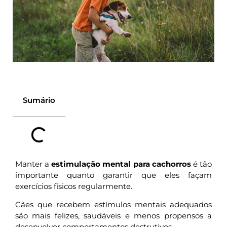
Sumário
Manter a
estimulação mental para cachorros
é tão
importante quanto garantir que eles façam
exercícios físicos regularmente.
Cães que recebem estímulos mentais adequados
são mais felizes, saudáveis e menos propensos a
desenvolver comportamentos destrutivos.